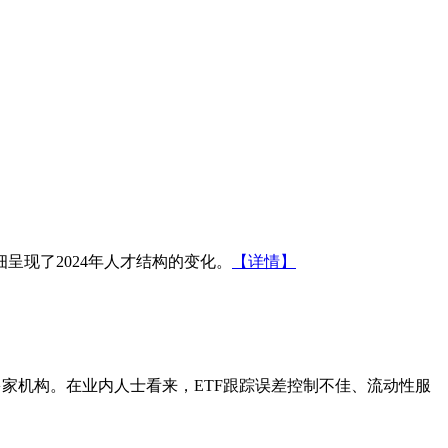
细呈现了2024年人才结构的变化。
【详情】
多家机构。在业内人士看来，ETF跟踪误差控制不佳、流动性服