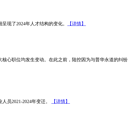
细呈现了2024年人才结构的变化。
【详情】
大核心职位均发生变动。在此之前，陆控因为与普华永道的纠纷
021-2024年变迁。
【详情】