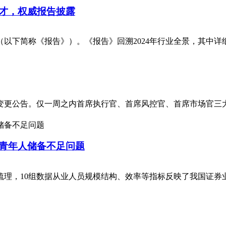
才，权威报告披露
》（以下简称《报告》）。《报告》回溯2024年行业全景，其中详
变更公告。仅一周之内首席执行官、首席风控官、首席市场官三
青年人储备不足问题
，10组数据从业人员规模结构、效率等指标反映了我国证券业人员2