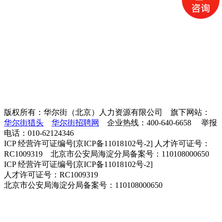
版权所有：华尔街（北京）人力资源有限公司 旗下网站：
华尔街猎头
华尔街招聘网
企业热线：400-640-6658 举报
电话：010-62124346
ICP 经营许可证编号[京ICP备11018102号-2] 人才许可证号：
RC1009319 北京市公安局海淀分局备案号：110108000650
ICP 经营许可证编号[京ICP备11018102号-2]
人才许可证号：RC1009319
北京市公安局海淀分局备案号：110108000650