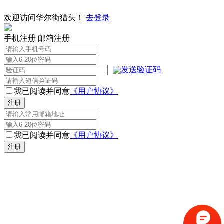
欢迎访问华尔街猎头！
去登录
手机注册
邮箱注册
发送验证码
我已阅读并同意
《用户协议》
注册
我已阅读并同意
《用户协议》
注册