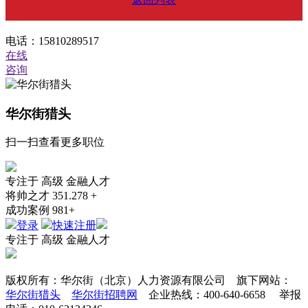
电话：15810289517
在线
咨询
华尔街猎头
扫一扫查看更多职位
专注于
高级
金融人才
将帅之才
351.278 +
成功案例
981+
登录
快速注册
专注于
高级
金融人才
版权所有：华尔街（北京）人力资源有限公司 旗下网站：
华尔街猎头
华尔街招聘网
企业热线：400-640-6658 举报